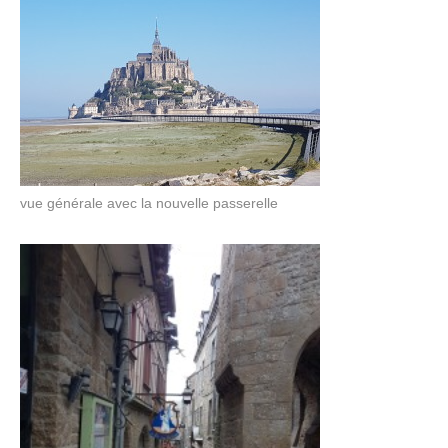
vue générale avec la nouvelle passerelle