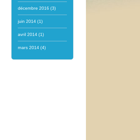
décembre 2016
(3)
juin 2014
(1)
avril 2014
(1)
mars 2014
(4)