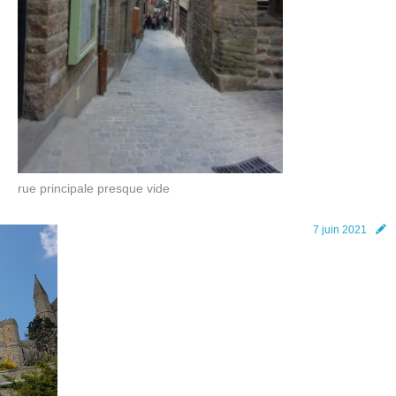
rue principale presque vide
7 juin 2021