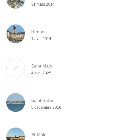
31 mars 2014
Rennes
1 avril 2014
Saint Malo
4 avril 2025
Saint Suliac
5 décembre 2016
St-Malo