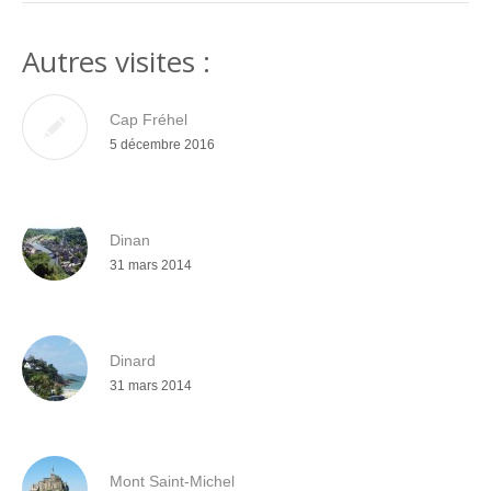
Autres visites :
Cap Fréhel
5 décembre 2016
Dinan
31 mars 2014
Dinard
31 mars 2014
Mont Saint-Michel