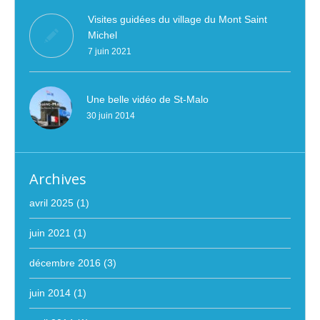
Visites guidées du village du Mont Saint
Michel
7 juin 2021
Une belle vidéo de St-Malo
30 juin 2014
Archives
avril 2025
(1)
juin 2021
(1)
décembre 2016
(3)
juin 2014
(1)