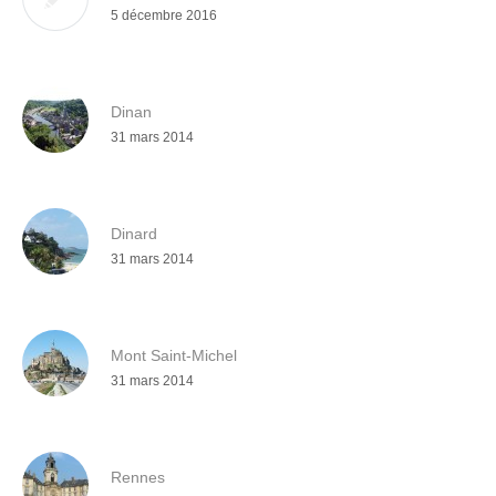
5 décembre 2016
Dinan
31 mars 2014
Dinard
31 mars 2014
Mont Saint-Michel
31 mars 2014
Rennes