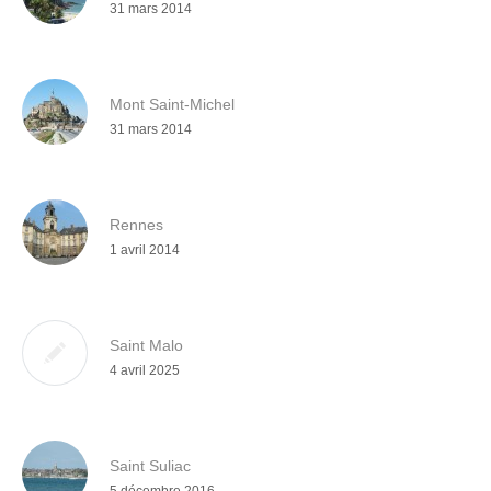
31 mars 2014
Mont Saint-Michel
31 mars 2014
Rennes
1 avril 2014
Saint Malo
4 avril 2025
Saint Suliac
5 décembre 2016