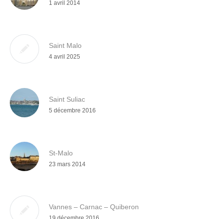
1 avril 2014
Saint Malo
4 avril 2025
Saint Suliac
5 décembre 2016
St-Malo
23 mars 2014
Vannes – Carnac – Quiberon
19 décembre 2016