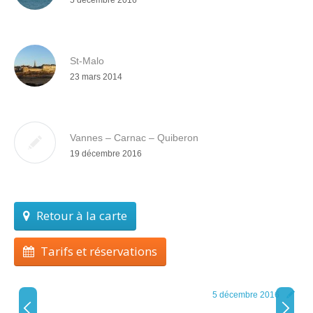
St-Malo
23 mars 2014
Vannes – Carnac – Quiberon
19 décembre 2016
Retour à la carte
Tarifs et réservations
5 décembre 2016