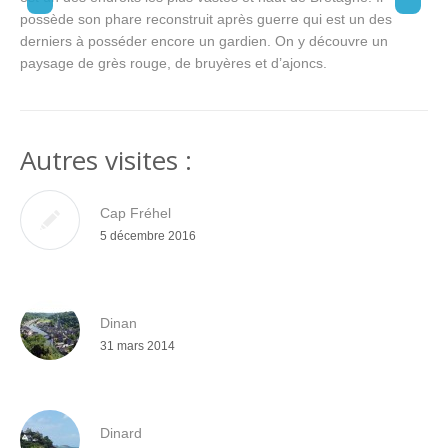
possède son phare reconstruit après guerre qui est un des
derniers à posséder encore un gardien. On y découvre un
paysage de grès rouge, de bruyères et d’ajoncs.
Autres visites :
Cap Fréhel
5 décembre 2016
Dinan
31 mars 2014
Dinard