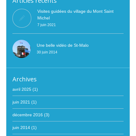
Articles récents
Visites guidées du village du Mont Saint
Michel
7 juin 2021
Une belle vidéo de St-Malo
30 juin 2014
Archives
avril 2025
(1)
juin 2021
(1)
décembre 2016
(3)
juin 2014
(1)