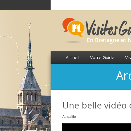
Accueil
Votre Guide
Vis
Ar
Une belle vidéo 
Actualité