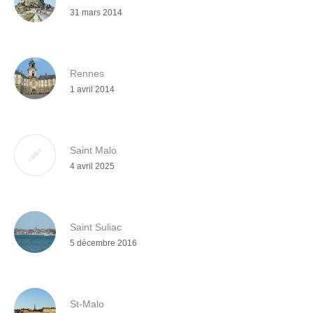
31 mars 2014
Rennes
1 avril 2014
Saint Malo
4 avril 2025
Saint Suliac
5 décembre 2016
St-Malo