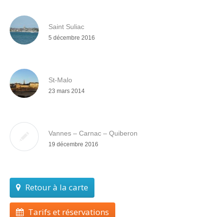
Saint Suliac
5 décembre 2016
St-Malo
23 mars 2014
Vannes – Carnac – Quiberon
19 décembre 2016
Retour à la carte
Tarifs et réservations