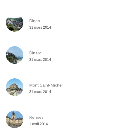
Dinan
31 mars 2014
Dinard
31 mars 2014
Mont Saint-Michel
31 mars 2014
Rennes
1 avril 2014