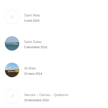
Saint Malo
4 avril 2025
Saint Suliac
5 décembre 2016
St-Malo
23 mars 2014
Vannes – Carnac – Quiberon
19 décembre 2016