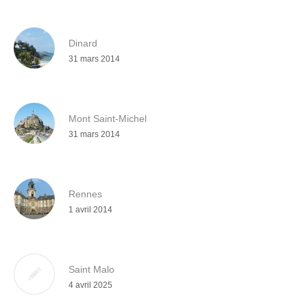
Dinard
31 mars 2014
Mont Saint-Michel
31 mars 2014
Rennes
1 avril 2014
Saint Malo
4 avril 2025