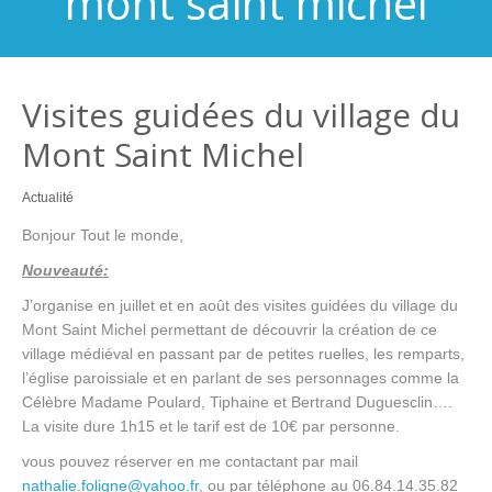
mont saint michel
Visites guidées du village du
Mont Saint Michel
Actualité
Bonjour Tout le monde,
Nouveauté:
J’organise en juillet et en août des visites guidées du village du
Mont Saint Michel permettant de découvrir la création de ce
village médiéval en passant par de petites ruelles, les remparts,
l’église paroissiale et en parlant de ses personnages comme la
Célèbre Madame Poulard, Tiphaine et Bertrand Duguesclin….
La visite dure 1h15 et le tarif est de 10€ par personne.
vous pouvez réserver en me contactant par mail
nathalie.foligne@yahoo.fr
, ou par téléphone au 06.84.14.35.82