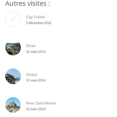
Autres visites :
Cap Fréhel
5 décembre 2016
Dinan
31 mars 2014
Dinard
31 mars 2014
Mont Saint-Michel
31 mars 2014