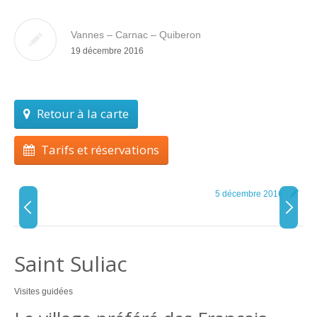
Vannes – Carnac – Quiberon
19 décembre 2016
Retour à la carte
Tarifs et réservations
5 décembre 2016
Saint Suliac
Visites guidées