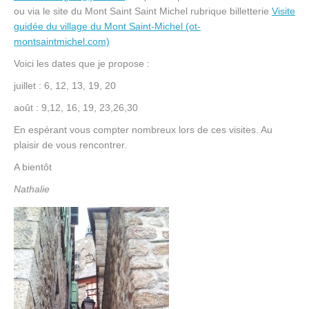
ou via le site du Mont Saint Saint Michel rubrique billetterie
Visite
guidée du village du Mont Saint-Michel (ot-
montsaintmichel.com)
Voici les dates que je propose :
juillet : 6, 12, 13, 19, 20
août : 9,12, 16, 19, 23,26,30
En espérant vous compter nombreux lors de ces visites. Au
plaisir de vous rencontrer.
A bientôt
Nathalie