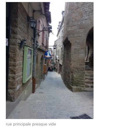
rue principale presque vide