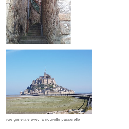
vue générale avec la nouvelle passerelle