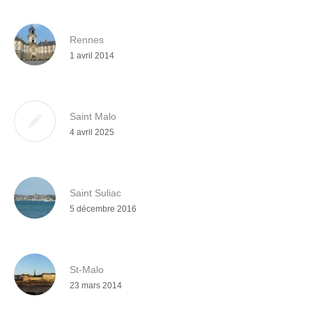
Rennes
1 avril 2014
Saint Malo
4 avril 2025
Saint Suliac
5 décembre 2016
St-Malo
23 mars 2014