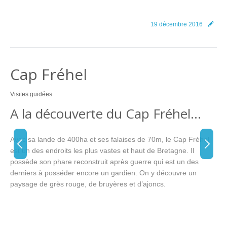
19 décembre 2016
Cap Fréhel
Visites guidées
A la découverte du Cap Fréhel…
Avec sa lande de 400ha et ses falaises de 70m, le Cap Fréhel
est un des endroits les plus vastes et haut de Bretagne. Il
possède son phare reconstruit après guerre qui est un des
derniers à posséder encore un gardien. On y découvre un
paysage de grès rouge, de bruyères et d’ajoncs.