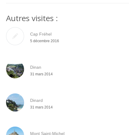
Autres visites :
Cap Fréhel
5 décembre 2016
Dinan
31 mars 2014
Dinard
31 mars 2014
Mont Saint-Michel