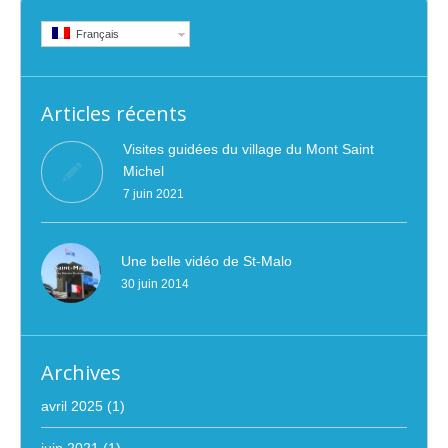
Français
Articles récents
Visites guidées du village du Mont Saint
Michel
7 juin 2021
Une belle vidéo de St-Malo
30 juin 2014
Archives
avril 2025
(1)
juin 2021
(1)