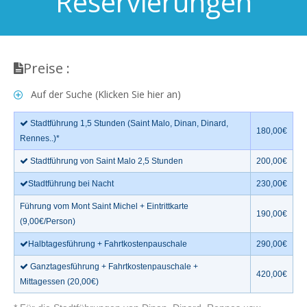
Reservierungen
Preise :
Auf der Suche (Klicken Sie hier an)
Stadtführung 1,5 Stunden (Saint Malo, Dinan, Dinard,
180,00€
Rennes..)*
Stadtführung von Saint Malo 2,5 Stunden
200,00€
Stadtführung bei Nacht
230,00€
Führung vom Mont Saint Michel + Eintrittkarte
190,00€
(9,00€/Person)
Halbtagesführung + Fahrtkostenpauschale
290,00€
Ganztagesführung + Fahrtkostenpauschale +
420,00€
Mittagessen (20,00€)