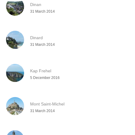
Dinan
31 March 2014
Dinard
31 March 2014
Kap Frehel
5 December 2016
Mont Saint-Michel
31 March 2014