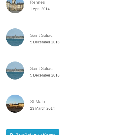
Rennes
1 April 2014
Saint Suliac
5 December 2016
Saint Suliac
5 December 2016
St-Malo
23 March 2014